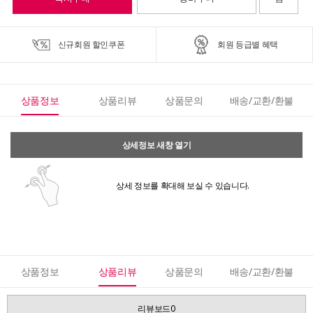
신규회원 할인쿠폰
회원 등급별 혜택
상품정보
상품리뷰
상품문의
배송/교환/환불
상세정보 새창 열기
상세 정보를 확대해 보실 수 있습니다.
상품정보
상품리뷰
상품문의
배송/교환/환불
리뷰보드0