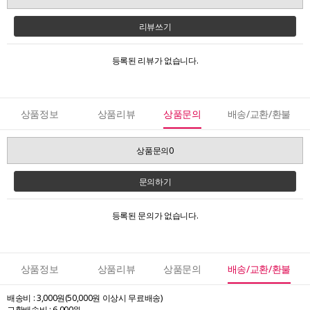
리뷰쓰기
등록된 리뷰가 없습니다.
상품정보
상품리뷰
상품문의
배송/교환/환불
상품문의0
문의하기
등록된 문의가 없습니다.
상품정보
상품리뷰
상품문의
배송/교환/환불
배송비 : 3,000원(50,000원 이상시 무료배송)
교환배송비 : 6,000원