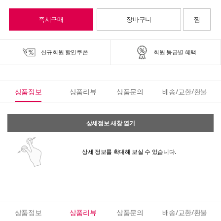
즉시구매
장바구니
찜
신규회원 할인쿠폰
회원 등급별 혜택
상품정보
상품리뷰
상품문의
배송/교환/환불
상세정보 새창 열기
상세 정보를 확대해 보실 수 있습니다.
상품정보
상품리뷰
상품문의
배송/교환/환불