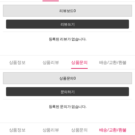
리뷰보드0
리뷰쓰기
등록된 리뷰가 없습니다.
상품정보
상품리뷰
상품문의
배송/교환/환불
상품문의0
문의하기
등록된 문의가 없습니다.
상품정보
상품리뷰
상품문의
배송/교환/환불