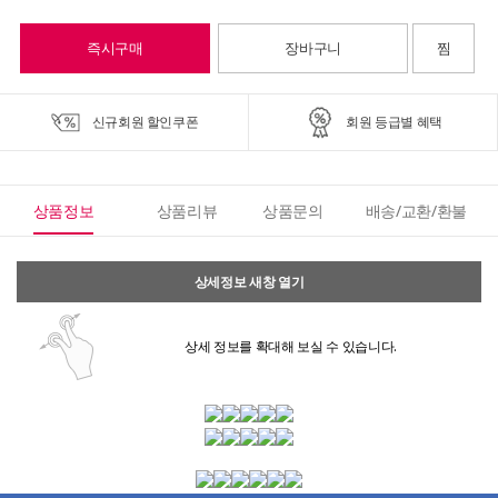
즉시구매
장바구니
찜
신규회원 할인쿠폰
회원 등급별 혜택
상품정보
상품리뷰
상품문의
배송/교환/환불
상세정보 새창 열기
상세 정보를 확대해 보실 수 있습니다.