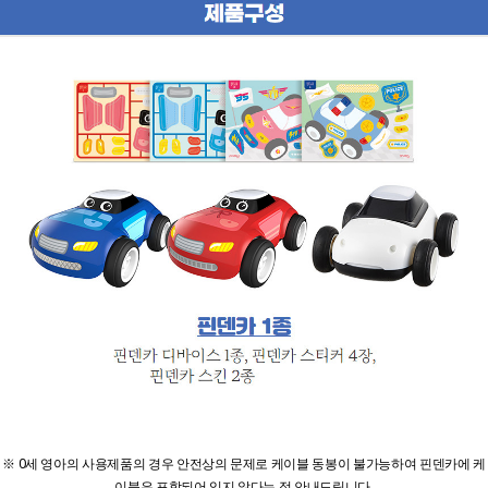
※ 0세 영아의 사용제품의 경우 안전상의 문제로 케이블 동봉이 불가능하여 핀덴카에 케
이블은 포함되어 있지 않다는 점 안내드립니다.