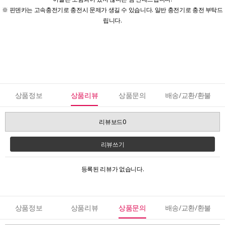
※ 핀덴카는 고속충전기로 충전시 문제가 생길 수 있습니다. 일반 충전기로 충전 부탁드
립니다.
상품정보
상품리뷰
상품문의
배송/교환/환불
리뷰보드0
리뷰쓰기
등록된 리뷰가 없습니다.
상품정보
상품리뷰
상품문의
배송/교환/환불