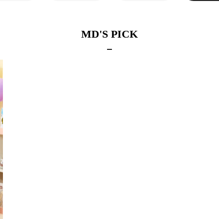
MD'S PICK