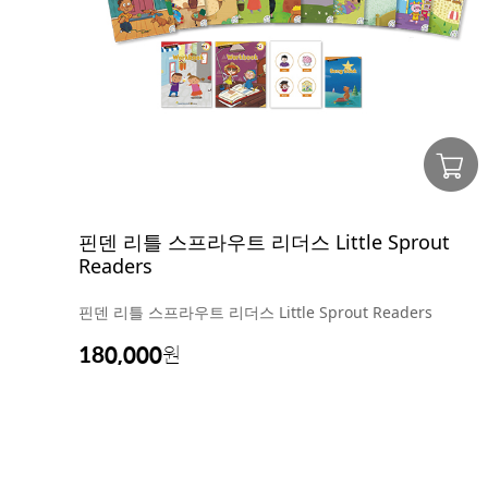
핀덴 리틀 스프라우트 리더스 Little Sprout
Readers
핀덴 리틀 스프라우트 리더스 Little Sprout Readers
180,000
원