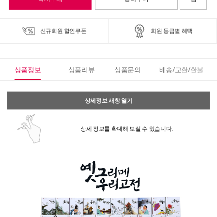
신규회원 할인쿠폰
회원 등급별 혜택
상품정보
상품리뷰
상품문의
배송/교환/환불
상세정보 새창 열기
상세 정보를 확대해 보실 수 있습니다.