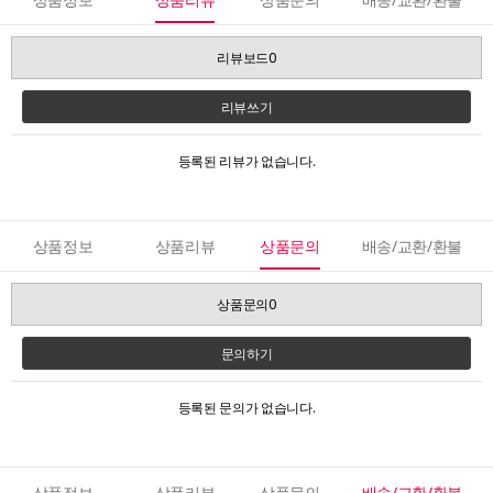
리뷰보드0
리뷰쓰기
등록된 리뷰가 없습니다.
상품정보
상품리뷰
상품문의
배송/교환/환불
상품문의0
문의하기
등록된 문의가 없습니다.
상품정보
상품리뷰
상품문의
배송/교환/환불