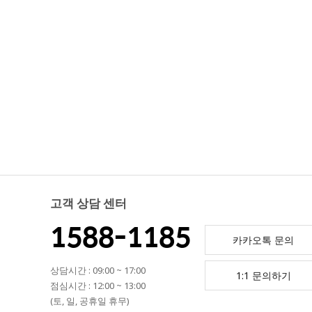
고객 상담 센터
1588-1185
카카오톡 문의
상담시간 : 09:00 ~ 17:00
1:1 문의하기
점심시간 : 12:00 ~ 13:00
(토, 일, 공휴일 휴무)