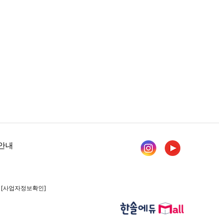
안내
1
[사업자정보확인]